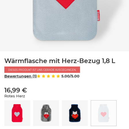
Wärmflasche mit Herz-Bezug 1,8 L
DIESES PRODUKT IST UNS GERADE AUSGEGANGEN.
Bewertungen (1)
5.00/5.00
16,99 €
Rotes Herz