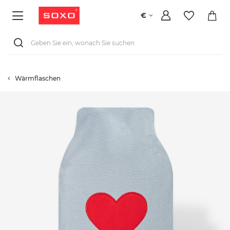
€
Wärmflaschen