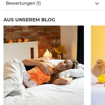
Bewertungen (1)
AUS UNSEREM BLOG