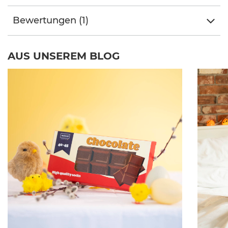
Bewertungen (1)
AUS UNSEREM BLOG