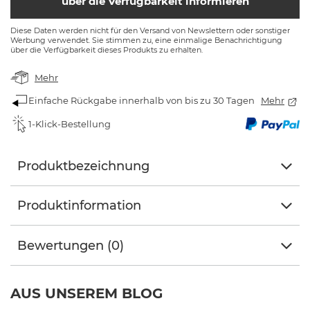
über die Verfügbarkeit informieren
Diese Daten werden nicht für den Versand von Newslettern oder sonstiger
Werbung verwendet. Sie stimmen zu, eine einmalige Benachrichtigung
über die Verfügbarkeit dieses Produkts zu erhalten.
Mehr
Einfache Rückgabe innerhalb von bis zu 30 Tagen
Mehr
1-Klick-Bestellung
Produktbezeichnung
Produktinformation
Bewertungen (0)
AUS UNSEREM BLOG