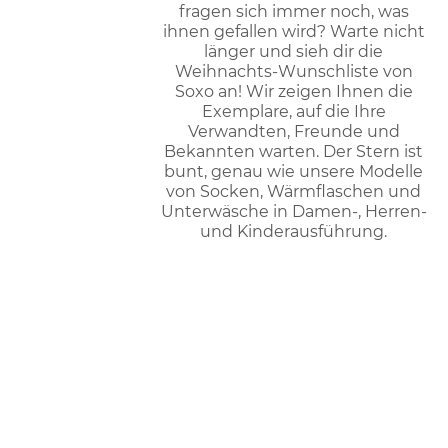
fragen sich immer noch, was
ihnen gefallen wird? Warte nicht
länger und sieh dir die
Weihnachts-Wunschliste von
Soxo an! Wir zeigen Ihnen die
Exemplare, auf die Ihre
Verwandten, Freunde und
Bekannten warten. Der Stern ist
bunt, genau wie unsere Modelle
von Socken, Wärmflaschen und
Unterwäsche in Damen-, Herren-
und Kinderausführung.