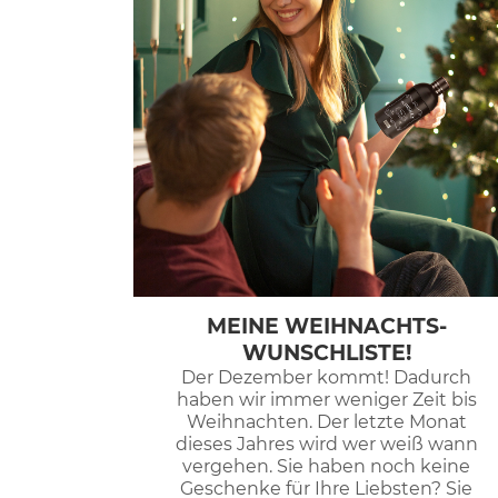
MEINE WEIHNACHTS-
WUNSCHLISTE!
Der Dezember kommt! Dadurch
haben wir immer weniger Zeit bis
Weihnachten. Der letzte Monat
dieses Jahres wird wer weiß wann
vergehen. Sie haben noch keine
Geschenke für Ihre Liebsten? Sie