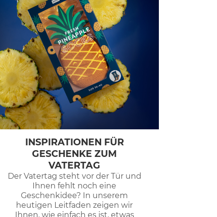
INSPIRATIONEN FÜR
GESCHENKE ZUM
VATERTAG
Der Vatertag steht vor der Tür und
Ihnen fehlt noch eine
Geschenkidee? In unserem
heutigen Leitfaden zeigen wir
Ihnen, wie einfach es ist, etwas