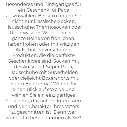
Besonderes und Einzigartiges für
ein Geschenk für Papa
auszuwählen. Bei soxo finden Sie
nicht nur klassische Socken,
Hausschuhe, Thermosocken oder
Unterwäsche. Wir bieten eine
ganze Reihe von fröhlichen,
farbenfrohen oder mit witzigen
Aufschriften versehenen
Produkten, die die perfekte
Geschenkidee sind. Socken mit
der Aufschrift Super Papa,
Hausschuhe mit Superhelden
oder vielleicht Boxershorts mit
einem Bierthema? Werfen Sie
einen Blick auf soxo.de und
wählen Sie ein einzigartiges
Geschenk, das auf die Interessen
und den Charakter Ihres Vaters
zugeschnitten ist! Denn wer
würde ihn besser kennen als Sie?