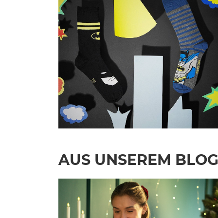
AUS UNSEREM BLO