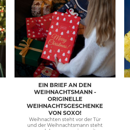
EIN BRIEF AN DEN
WEIHNACHTSMANN -
ORIGINELLE
WEIHNACHTSGESCHENKE
VON SOXO!
Weihnachten steht vor der Tür
und der Weihnachtsmann steht