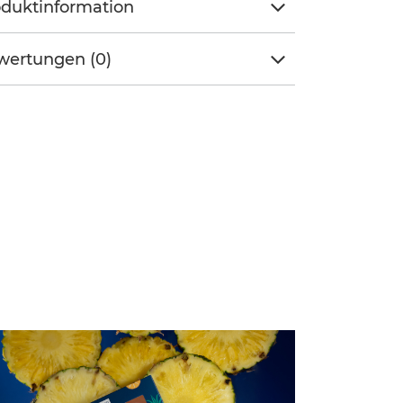
duktinformation
wertungen (0)