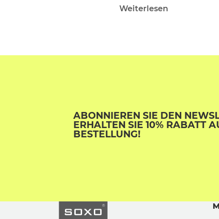
Weiterlesen
ABONNIEREN SIE DEN NEWS
ERHALTEN SIE 10% RABATT A
BESTELLUNG!
M