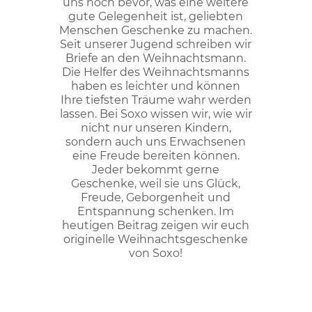
uns noch bevor, was eine weitere
gute Gelegenheit ist, geliebten
Menschen Geschenke zu machen.
Seit unserer Jugend schreiben wir
Briefe an den Weihnachtsmann.
Die Helfer des Weihnachtsmanns
haben es leichter und können
Ihre tiefsten Träume wahr werden
lassen. Bei Soxo wissen wir, wie wir
nicht nur unseren Kindern,
sondern auch uns Erwachsenen
eine Freude bereiten können.
Jeder bekommt gerne
Geschenke, weil sie uns Glück,
Freude, Geborgenheit und
Entspannung schenken. Im
heutigen Beitrag zeigen wir euch
originelle Weihnachtsgeschenke
von Soxo!