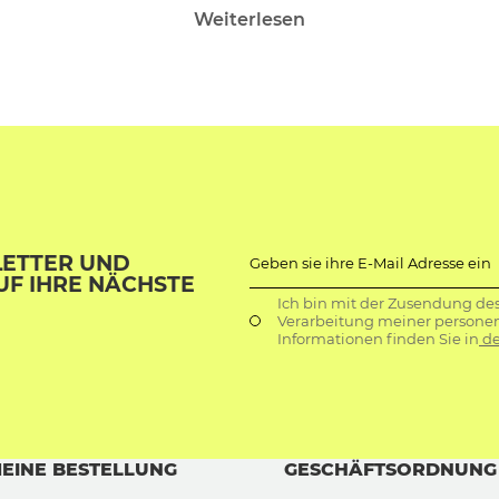
Weiterlesen
LETTER UND
Geben sie ihre E-Mail Adresse ein
UF IHRE NÄCHSTE
Ich bin mit der Zusendung de
Verarbeitung meiner persone
Informationen finden Sie in
de
EINE BESTELLUNG
GESCHÄFTSORDNUNG