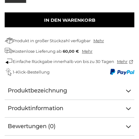
IN DEN WARENKORB
Produkt in großer Stückzahl verfügbar
Mehr
Kostenlose Lieferung
ab
60,00 €
Mehr
Einfache Rückgabe innerhalb von bis zu 30 Tagen
Mehr
1-Klick-Bestellung
Produktbezeichnung
Produktinformation
Bewertungen (0)