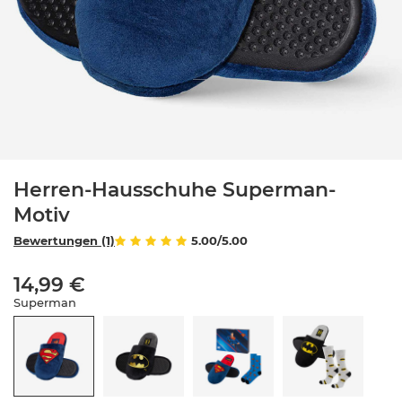
Herren-Hausschuhe Superman-
Motiv
Bewertungen (1)
5.00/5.00
14,99 €
Superman