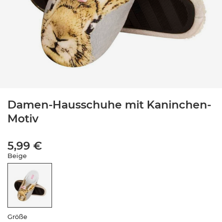
Damen-Hausschuhe mit Kaninchen-
Motiv
5,99 €
Beige
Größe