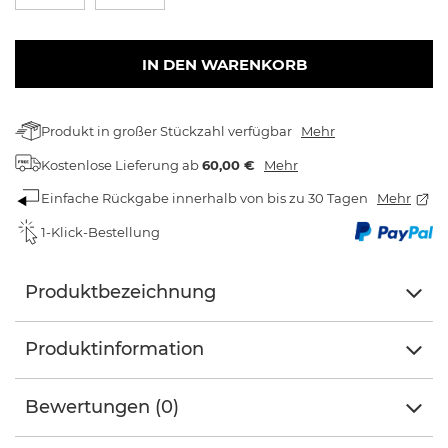
IN DEN WARENKORB
Produkt in großer Stückzahl verfügbar
Mehr
Kostenlose Lieferung
ab
60,00 €
Mehr
Einfache Rückgabe innerhalb von bis zu 30 Tagen
Mehr
1-Klick-Bestellung
Produktbezeichnung
Produktinformation
Bewertungen (0)