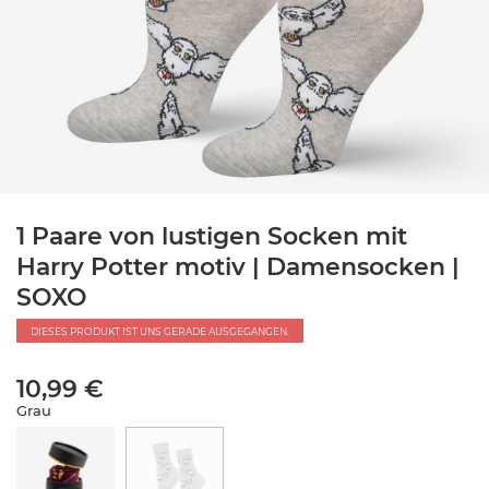
1 Paare von lustigen Socken mit
Harry Potter motiv | Damensocken |
SOXO
DIESES PRODUKT IST UNS GERADE AUSGEGANGEN.
10,99 €
Grau