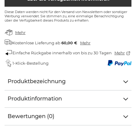
Diese Daten werden nicht für den Versand von Newslettern oder sonstiger
Werbung verwendet. Sie stimmen zu, eine einmalige Benachrichtigung
über die Verfügbarkeit dieses Produkts zu erhalten.
Mehr
Kostenlose Lieferung
ab
60,00 €
Mehr
Einfache Rückgabe innerhalb von bis zu 30 Tagen
Mehr
1-Klick-Bestellung
Produktbezeichnung
Produktinformation
Bewertungen (0)