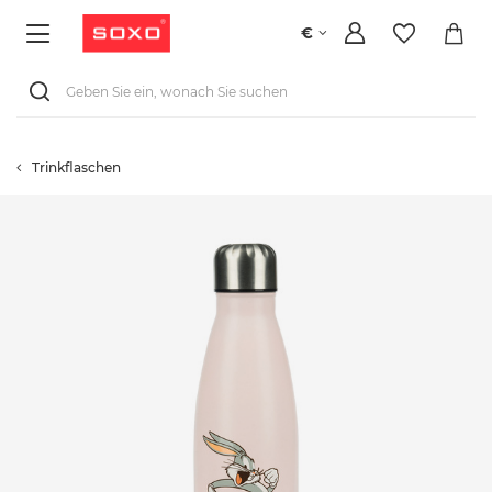
€
Trinkflaschen