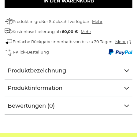
IN DEN WARENKORB
Produkt in großer Stückzahl verfügbar
Mehr
Kostenlose Lieferung
ab
60,00 €
Mehr
Einfache Rückgabe innerhalb von bis zu 30 Tagen
Mehr
1-Klick-Bestellung
Produktbezeichnung
Produktinformation
Bewertungen (0)