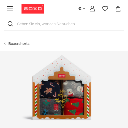
€
Boxershorts