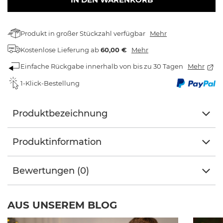
Produkt in großer Stückzahl verfügbar
Mehr
Kostenlose Lieferung
ab
60,00 €
Mehr
Einfache Rückgabe innerhalb von bis zu 30 Tagen
Mehr
1-Klick-Bestellung
Produktbezeichnung
Produktinformation
Bewertungen (0)
AUS UNSEREM BLOG