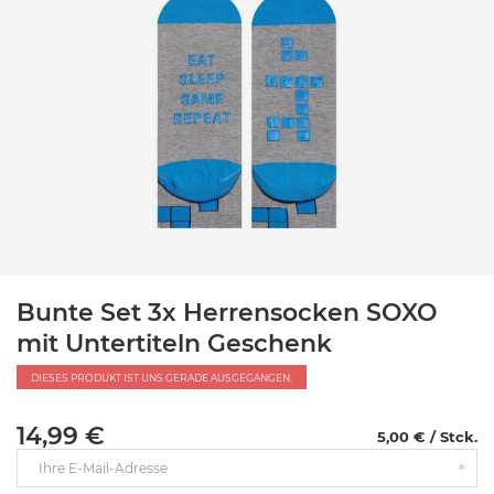
Bunte Set 3x Herrensocken SOXO
mit Untertiteln Geschenk
DIESES PRODUKT IST UNS GERADE AUSGEGANGEN.
14,99 €
5,00 € / Stck.
Ihre E-Mail-Adresse