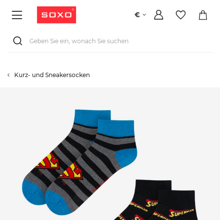
€
Kurz- und Sneakersocken