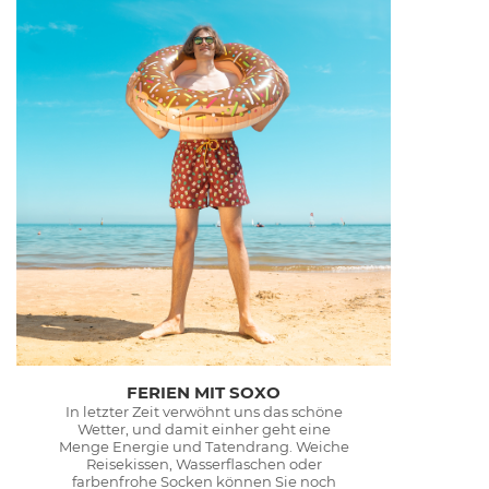
FERIEN MIT SOXO
In letzter Zeit verwöhnt uns das schöne
Wetter, und damit einher geht eine
Menge Energie und Tatendrang. Weiche
Reisekissen, Wasserflaschen oder
farbenfrohe Socken können Sie noch