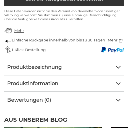
Diese Daten werden nicht für den Versand von Newslettern oder sonstiger
Werbung verwendet. Sie stimmen zu, eine einmalige Benachrichtigung
über die Verfügbarkeit dieses Produkts zu erhalten.
Mehr
Einfache Rückgabe innerhalb von bis zu 30 Tagen
Mehr
1-Klick-Bestellung
Produktbezeichnung
Produktinformation
Bewertungen (0)
AUS UNSEREM BLOG