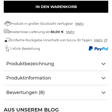
IN DEN WARENKORB
Produkt in großer Stückzahl verfügbar
Mehr
Kostenlose Lieferung
ab
60,00 €
Mehr
Einfache Rückgabe innerhalb von bis zu 30 Tagen
Mehr
1-Klick-Bestellung
Produktbezeichnung
Produktinformation
Bewertungen (8)
AUS UNSEREM BLOG