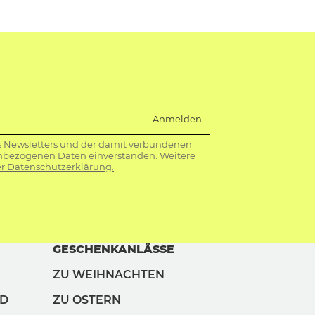
Anmelden
s Newsletters und der damit verbundenen
nbezogenen Daten einverstanden. Weitere
r Datenschutzerklärung.
GESCHENKANLÄSSE
ZU WEIHNACHTEN
ND
ZU OSTERN