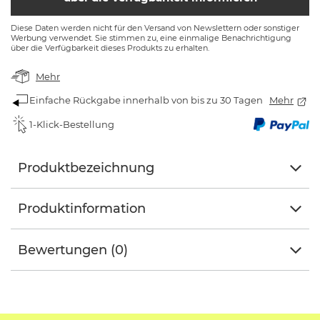
Diese Daten werden nicht für den Versand von Newslettern oder sonstiger
Werbung verwendet. Sie stimmen zu, eine einmalige Benachrichtigung
über die Verfügbarkeit dieses Produkts zu erhalten.
Mehr
Einfache Rückgabe innerhalb von bis zu 30 Tagen
Mehr
1-Klick-Bestellung
Produktbezeichnung
Produktinformation
Bewertungen (0)