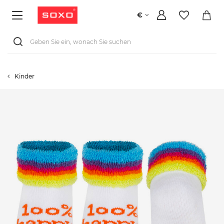
€
Kinder