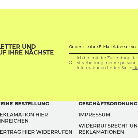
LETTER UND
Geben sie ihre E-Mail Adresse ein
UF IHRE NÄCHSTE
Ich bin mit der Zusendung de
Verarbeitung meiner persone
Informationen finden Sie in
de
EINE BESTELLUNG
GESCHÄFTSORDNUNG
EKLAMATION HIER
IMPRESSUM
INREICHEN
WIDERRUFSRECHT U
ERTRAG HIER WIDERRUFEN
REKLAMATIONEN