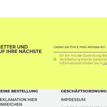
LETTER UND
Geben sie ihre E-Mail Adresse ein
UF IHRE NÄCHSTE
Ich bin mit der Zusendung de
Verarbeitung meiner persone
Informationen finden Sie in
de
EINE BESTELLUNG
GESCHÄFTSORDNUNG
EKLAMATION HIER
IMPRESSUM
INREICHEN