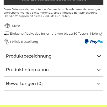
Diese Daten werden nicht für den Versand von Newslettern oder sonstiger
Werbung verwendet. Sie stimmen zu, eine einmalige Benachrichtigung
über die Verfügbarkeit dieses Produkts zu erhalten.
Mehr
Einfache Rückgabe innerhalb von bis zu 30 Tagen
Mehr
1-Klick-Bestellung
Produktbezeichnung
Produktinformation
Bewertungen (0)