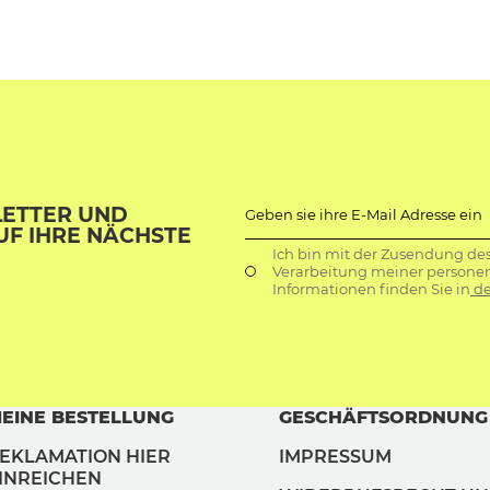
LETTER UND
Geben sie ihre E-Mail Adresse ein
UF IHRE NÄCHSTE
Ich bin mit der Zusendung de
Verarbeitung meiner persone
Informationen finden Sie in
de
EINE BESTELLUNG
GESCHÄFTSORDNUNG
EKLAMATION HIER
IMPRESSUM
INREICHEN