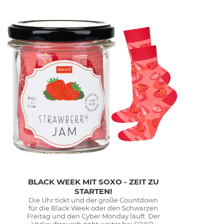
BLACK WEEK MIT SOXO - ZEIT ZU
STARTEN!
Die Uhr tickt und der große Countdown
für die Black Week oder den Schwarzen
Freitag und den Cyber Monday läuft. Der