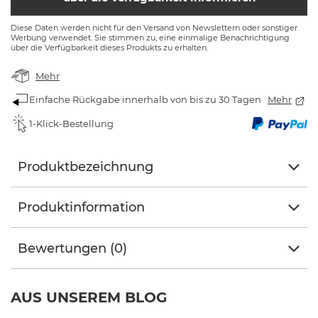
Diese Daten werden nicht für den Versand von Newslettern oder sonstiger
Werbung verwendet. Sie stimmen zu, eine einmalige Benachrichtigung
über die Verfügbarkeit dieses Produkts zu erhalten.
Mehr
Einfache Rückgabe innerhalb von bis zu 30 Tagen
Mehr
1-Klick-Bestellung
Produktbezeichnung
Produktinformation
Bewertungen (0)
AUS UNSEREM BLOG