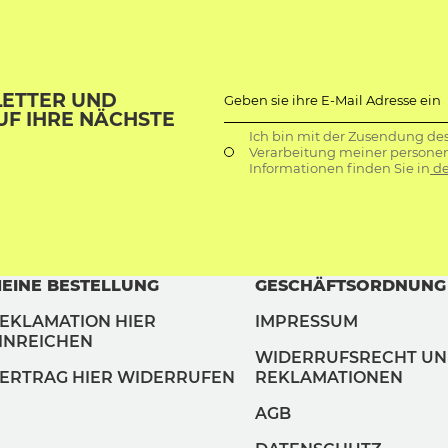
LETTER UND
Geben sie ihre E-Mail Adresse ein
UF IHRE NÄCHSTE
Ich bin mit der Zusendung de
Verarbeitung meiner persone
Informationen finden Sie in
de
EINE BESTELLUNG
GESCHÄFTSORDNUNG
EKLAMATION HIER
IMPRESSUM
INREICHEN
WIDERRUFSRECHT U
ERTRAG HIER WIDERRUFEN
REKLAMATIONEN
AGB