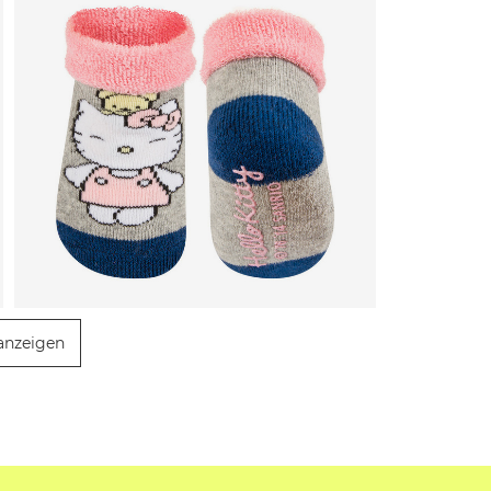
anzeigen