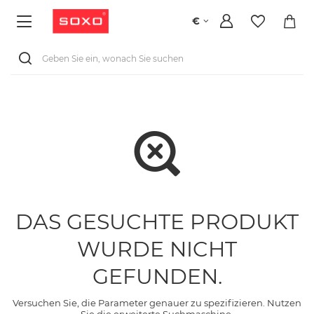
€
DAS GESUCHTE PRODUKT
WURDE NICHT
GEFUNDEN.
Versuchen Sie, die Parameter genauer zu spezifizieren. Nutzen