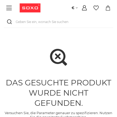
€
DAS GESUCHTE PRODUKT
WURDE NICHT
GEFUNDEN.
Versuchen Sie, die Parameter genauer zu spezifizieren. Nutzen